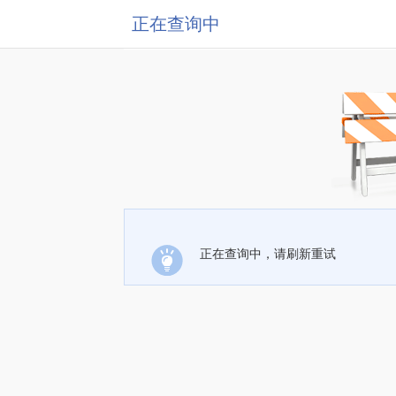
正在查询中
正在查询中，请刷新重试