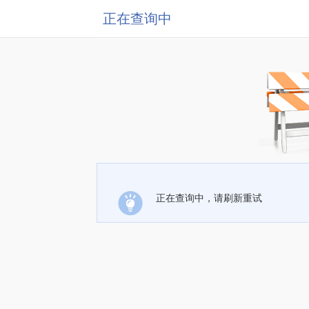
正在查询中
正在查询中，请刷新重试