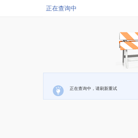
正在查询中
正在查询中，请刷新重试